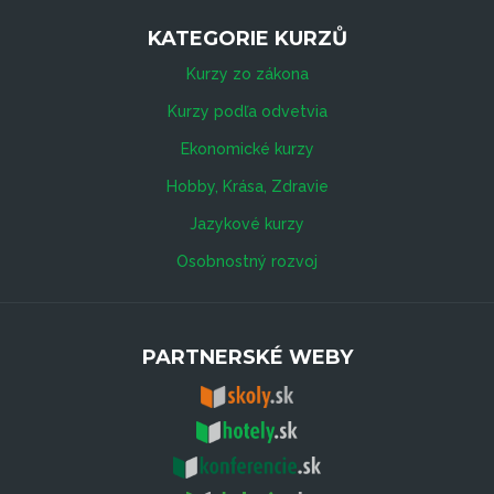
KATEGORIE KURZŮ
Kurzy zo zákona
Kurzy podľa odvetvia
Ekonomické kurzy
Hobby, Krása, Zdravie
Jazykové kurzy
Osobnostný rozvoj
PARTNERSKÉ WEBY