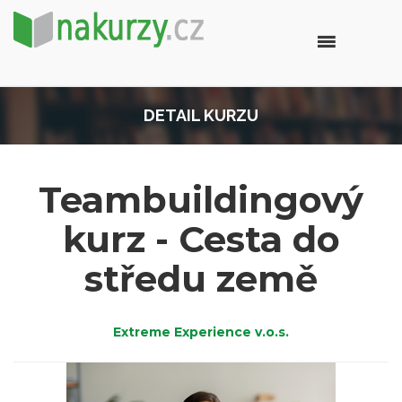
DETAIL KURZU
Teambuildingový
kurz - Cesta do
středu země
Extreme Experience v.o.s.