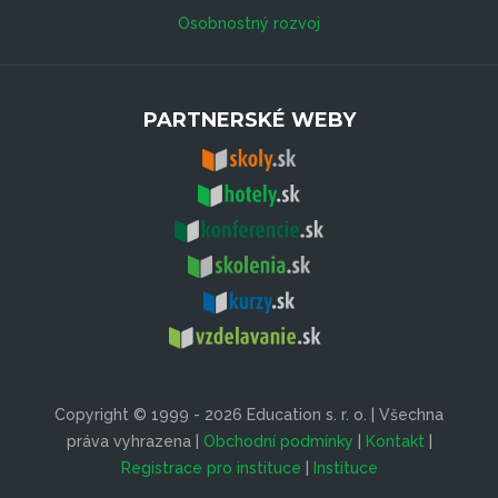
Osobnostný rozvoj
PARTNERSKÉ WEBY
Copyright © 1999 - 2026 Education s. r. o. | Všechna
práva vyhrazena |
Obchodní podmínky
|
Kontakt
|
Registrace pro instituce
|
Instituce