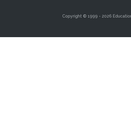
Copyright © 1999 - 2026 Education 