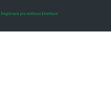
|
Registrace pro instituce
|
Instituce