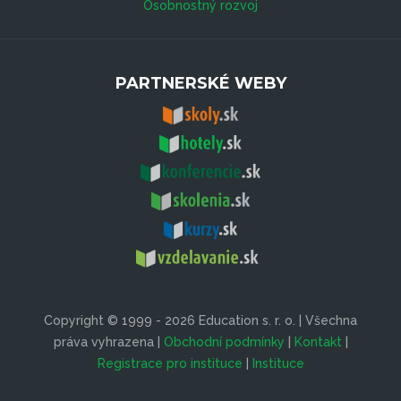
Osobnostný rozvoj
PARTNERSKÉ WEBY
Copyright © 1999 - 2026 Education s. r. o. | Všechna
práva vyhrazena |
Obchodní podmínky
|
Kontakt
|
Registrace pro instituce
|
Instituce