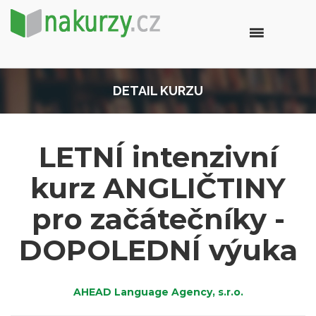
DETAIL KURZU
LETNÍ intenzivní
kurz ANGLIČTINY
pro začátečníky -
DOPOLEDNÍ výuka
AHEAD Language Agency, s.r.o.