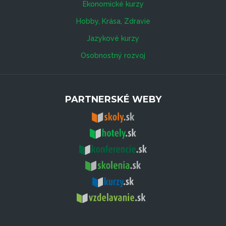
Ekonomické kurzy
Hobby, Krása, Zdravie
Jazykové kurzy
Osobnostný rozvoj
PARTNERSKÉ WEBY