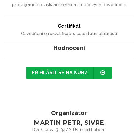
pro zájemce o získání účetních a daňových dovedností
Certifikát
Osvědčení o rekvalifikaci s celostátní platností
Hodnocení
PŘIHLÁSIT SE NA KURZ
Organizátor
MARTIN PETR, SIVRE
Dvořákova 3134/2, Ústí nad Labem