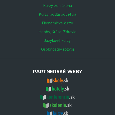
Kurzy zo zákona
Kurzy podľa odvetvia
Ekonomické kurzy
Hobby, Krása, Zdravie
Jazykové kurzy
Osobnostný rozvoj
PARTNERSKÉ WEBY