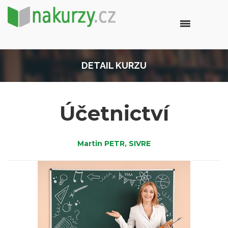
DETAIL KURZU
Účetnictví
Martin PETR, SIVRE