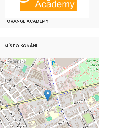
ORANGE ACADEMY
MÍSTO KONÁNÍ