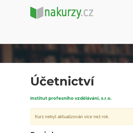
Účetnictví
Institut profesního vzdělávání, s.r.o.
Kurz nebyl aktualizován více než rok.